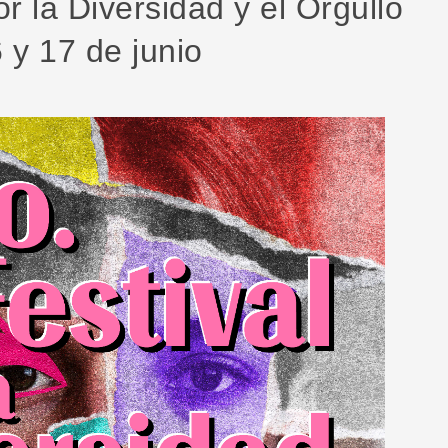
r la Diversidad y el Orgullo
 y 17 de junio