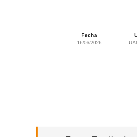
Fecha
16/06/2026
UAM