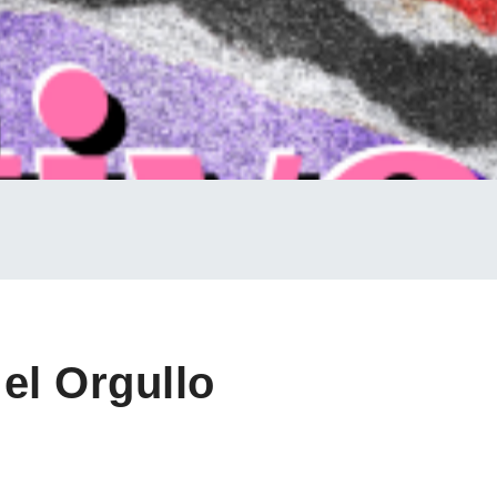
 el Orgullo