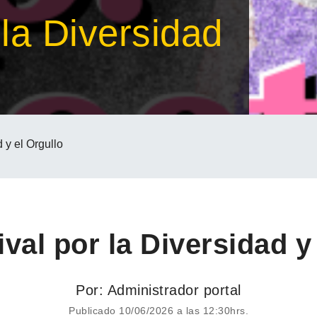
 la Diversidad
d y el Orgullo
val por la Diversidad y
Por: Administrador portal
Publicado 10/06/2026 a las 12:30hrs.