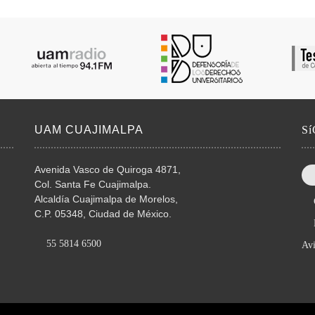
UAM CUAJIMALPA
S
Avenida Vasco de Quiroga 4871,
Col. Santa Fe Cuajimalpa.
Alcaldía Cuajimalpa de Morelos,
C.P. 05348, Ciudad de México.
55 5814 6500
Avi