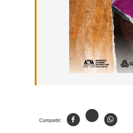
Compartir: