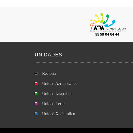
UNIDADES
Rectoría
Unidad Azcapotzalco
Unidad Iztapalapa
Unidad Lerma
Unidad Xochimilco