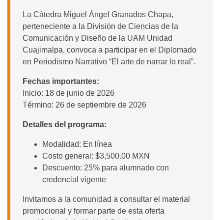
La Cátedra Miguel Ángel Granados Chapa,
perteneciente a la División de Ciencias de la
Comunicación y Diseño de la UAM Unidad
Cuajimalpa, convoca a participar en el Diplomado
en Periodismo Narrativo “El arte de narrar lo real”.
Fechas importantes:
Inicio: 18 de junio de 2026
Término: 26 de septiembre de 2026
Detalles del programa:
Modalidad: En línea
Costo general: $3,500.00 MXN
Descuento: 25% para alumnado con
credencial vigente
Invitamos a la comunidad a consultar el material
promocional y formar parte de esta oferta