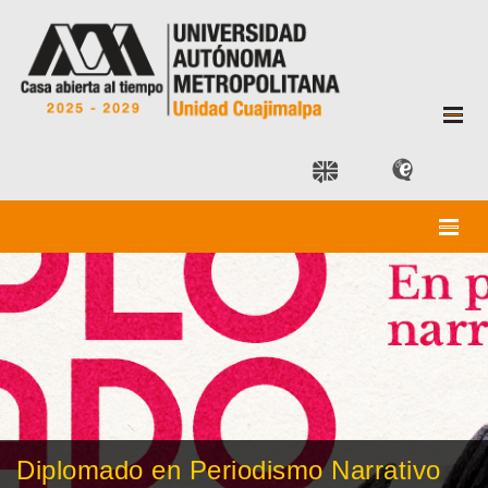
Diplomado en Periodismo Narrativo