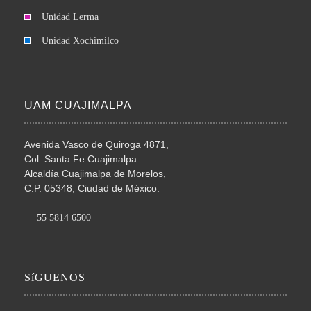
Unidad Lerma
Unidad Xochimilco
UAM CUAJIMALPA
Avenida Vasco de Quiroga 4871,
Col. Santa Fe Cuajimalpa.
Alcaldía Cuajimalpa de Morelos,
C.P. 05348, Ciudad de México.
55 5814 6500
SíGUENOS