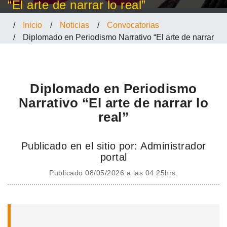
“El arte de narrar lo real”
/
Inicio
/
Noticias
/
Convocatorias
/
Diplomado en Periodismo Narrativo “El arte de narrar
lo real”
Diplomado en Periodismo
Narrativo “El arte de narrar lo
real”
Publicado en el sitio por: Administrador
portal
Publicado 08/05/2026 a las 04:25hrs.