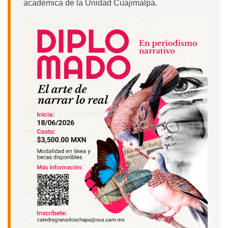
académica de la Unidad Cuajimalpa.