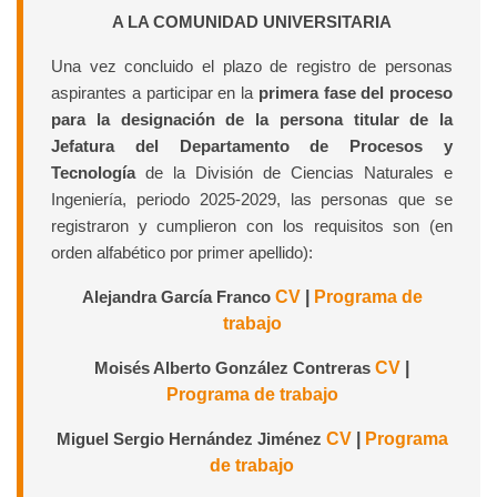
A LA COMUNIDAD UNIVERSITARIA
Una vez concluido el plazo de registro de personas
aspirantes a participar en la
primera fase del proceso
para la designación de la persona titular de la
Jefatura del Departamento de Procesos y
Tecnología
de la División de Ciencias Naturales e
Ingeniería, periodo 2025-2029, las personas que se
registraron y cumplieron con los requisitos son (en
orden alfabético por primer apellido):
Alejandra García Franco
CV
|
Programa de
trabajo
Moisés Alberto González Contreras
CV
|
Programa de trabajo
Miguel Sergio Hernández Jiménez
CV
|
Programa
de trabajo