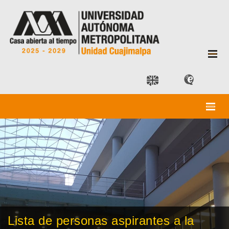
Lista de personas aspirantes a la