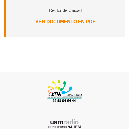
Rector de Unidad
VER DOCUMENTO EN PDF