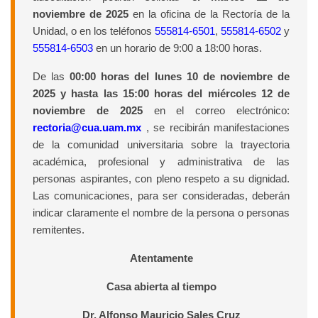
noviembre de 2025
en la oficina de la Rectoría de la
Unidad, o en los teléfonos
555814-6501
,
555814-6502
y
555814-6503
en un horario de 9:00 a 18:00 horas.
De las
00:00 horas del lunes 10 de noviembre de
2025 y hasta las 15:00 horas del miércoles 12 de
noviembre de 2025
en el correo electrónico:
rectoria@cua.uam.mx
, se recibirán manifestaciones
de la comunidad universitaria sobre la trayectoria
académica, profesional y administrativa de las
personas aspirantes, con pleno respeto a su dignidad.
Las comunicaciones, para ser consideradas, deberán
indicar claramente el nombre de la persona o personas
remitentes.
Atentamente
Casa abierta al tiempo
Dr. Alfonso Mauricio Sales Cruz