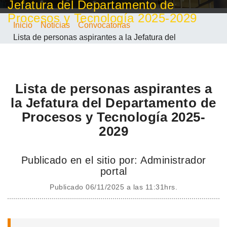
Jefatura del Departamento de
Procesos y Tecnología 2025-2029
Inicio
Noticias
Convocatorias
Lista de personas aspirantes a la Jefatura del
Departamento de Procesos y Tecnología 2025-2029
Lista de personas aspirantes a
la Jefatura del Departamento de
Procesos y Tecnología 2025-
2029
Publicado en el sitio por: Administrador
portal
Publicado 06/11/2025 a las 11:31hrs.