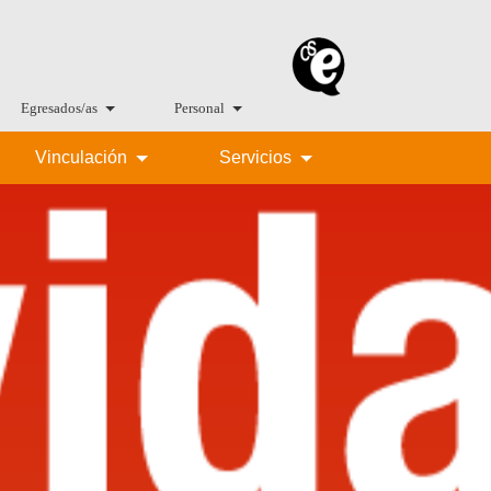
Egresados/as
Personal
Vinculación
Servicios