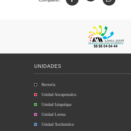
UNIDADES
Rectoría
Unidad Azcapotzalco
Unidad Iztapalapa
Unidad Lerma
Unidad Xochimilco