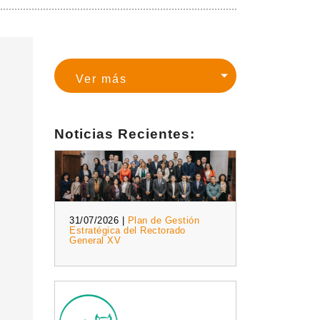
Noticias Recientes:
31/07/2026 |
Plan de Gestión
Estratégica del Rectorado
General XV