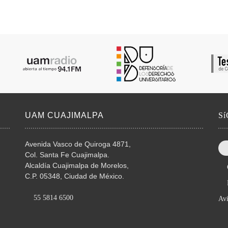
UAM CUAJIMALPA
S
Avenida Vasco de Quiroga 4871,
Col. Santa Fe Cuajimalpa.
Alcaldía Cuajimalpa de Morelos,
C.P. 05348, Ciudad de México.
55 5814 6500
Avi