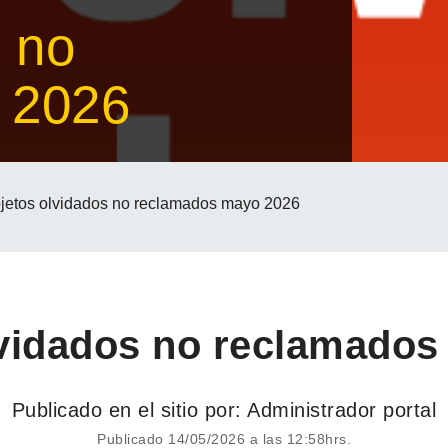
 no
 2026
jetos olvidados no reclamados mayo 2026
lvidados no reclamados
Publicado en el sitio por: Administrador portal
Publicado 14/05/2026 a las 12:58hrs.