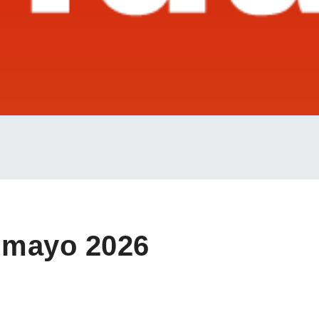
 mayo 2026