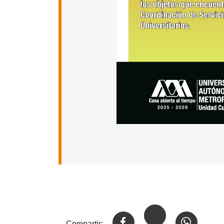
Compartir: