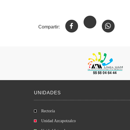
Compartir:
UNIDADES
Rectoría
Unidad Azcapotzalco