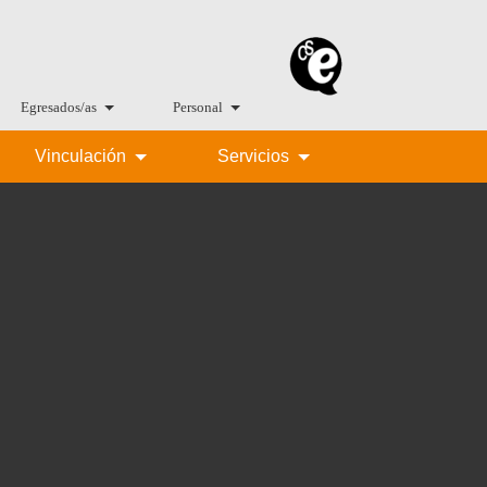
Egresados/as
Personal
Vinculación
Servicios