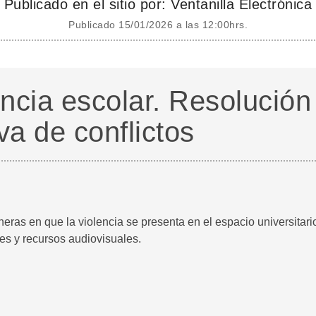
Publicado en el sitio por: Ventanilla Electrónica
Publicado 15/01/2026 a las 12:00hrs.
encia escolar. Resolución
va de conflictos
neras en que la violencia se presenta en el espacio universitari
les y recursos audiovisuales.