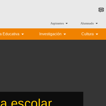
Aspirantes
Alumnado
ta Educativa
Investigación
Cultura
ia escolar.