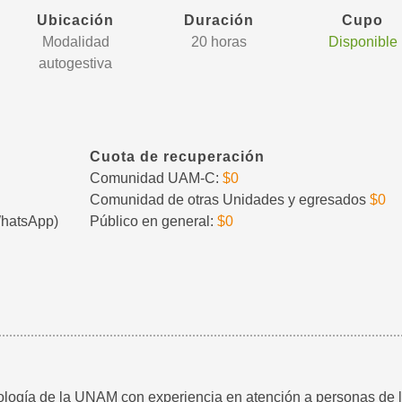
Ubicación
Duración
Cupo
Modalidad
20 horas
Disponible
autogestiva
Cuota de recuperación
Comunidad UAM-C:
$0
Comunidad de otras Unidades y egresados
$0
WhatsApp)
Público en general:
$0
cología de la UNAM con experiencia en atención a personas de 