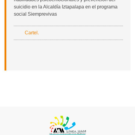
suicidio en la Alcaldía Iztapalapa en el programa
social Siemprevivas
Cartel.