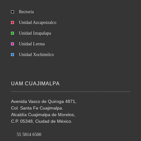
Rectoría
Unidad Azcapotzalco
Unidad Iztapalapa
Unidad Lerma
Unidad Xochimilco
UAM CUAJIMALPA
Avenida Vasco de Quiroga 4871,
Col. Santa Fe Cuajimalpa.
Alcaldía Cuajimalpa de Morelos,
C.P. 05348, Ciudad de México.
55 5814 6500