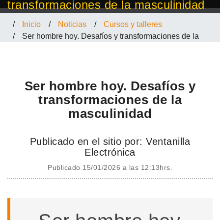
transformaciones de la masculinidad
/
Inicio
/
Noticias
/
Cursos y talleres
/
Ser hombre hoy. Desafíos y transformaciones de la
masculinidad
Ser hombre hoy. Desafíos y
transformaciones de la
masculinidad
Publicado en el sitio por: Ventanilla
Electrónica
Publicado 15/01/2026 a las 12:13hrs.