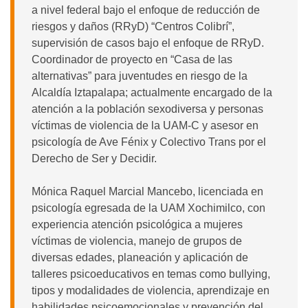
a nivel federal bajo el enfoque de reducción de
riesgos y daños (RRyD) “Centros Colibrí”,
supervisión de casos bajo el enfoque de RRyD.
Coordinador de proyecto en “Casa de las
alternativas” para juventudes en riesgo de la
Alcaldía Iztapalapa; actualmente encargado de la
atención a la población sexodiversa y personas
víctimas de violencia de la UAM-C y asesor en
psicología de Ave Fénix y Colectivo Trans por el
Derecho de Ser y Decidir.
Mónica Raquel Marcial Mancebo, licenciada en
psicología egresada de la UAM Xochimilco, con
experiencia atención psicológica a mujeres
víctimas de violencia, manejo de grupos de
diversas edades, planeación y aplicación de
talleres psicoeducativos en temas como bullying,
tipos y modalidades de violencia, aprendizaje en
habilidades psicoemocionales y prevención del