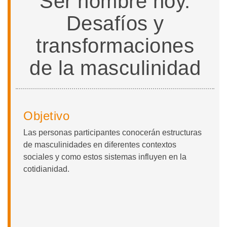
Ser hombre hoy.
Desafíos y
transformaciones
de la masculinidad
Objetivo
Las personas participantes conocerán estructuras
de masculinidades en diferentes contextos
sociales y como estos sistemas influyen en la
cotidianidad.