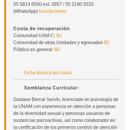
55 5814 6500 ext. 3957 / 55 2190 5532
(WhatsApp)
Inscripciones
Cuota de recuperación
Comunidad UAM-C:
$0
Comunidad de otras Unidades y egresados
$0
Público en general:
$0
Ficha técnica del curso.
Semblanza Curricular:
Gustavo Bernal Servín, licenciado en psicología de
la UNAM con experiencia en atención a personas
de la diversidad sexual y personas usuarias de
sustancias psicoactivas, así como colaborador en
la certificación de los primeros centros de atención