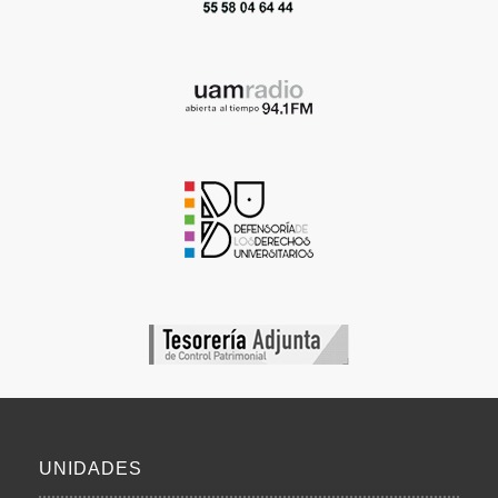
UNIDADES