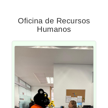
Oficina de Recursos
Humanos