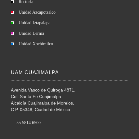
Rectoría
Unidad Azcapotzalco
Unidad Iztapalapa
Unidad Lerma
Unidad Xochimilco
UAM CUAJIMALPA
Avenida Vasco de Quiroga 4871,
Col. Santa Fe Cuajimalpa.
Alcaldía Cuajimalpa de Morelos,
C.P. 05348, Ciudad de México.
55 5814 6500