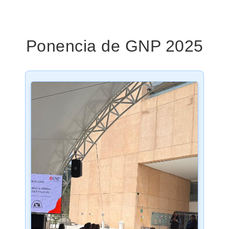
Ponencia de GNP 2025