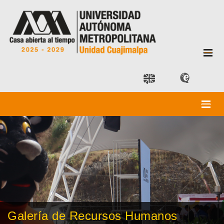
Galería de Recursos Humanos