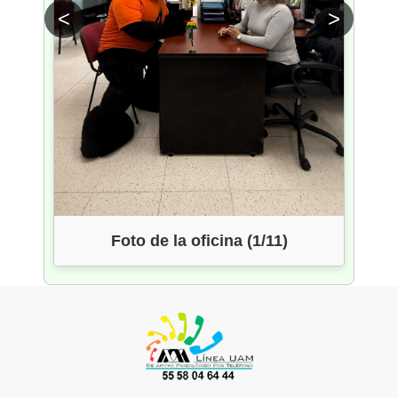
<
>
Foto de la oficina (1/11)