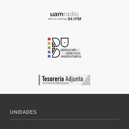
UNIDADES