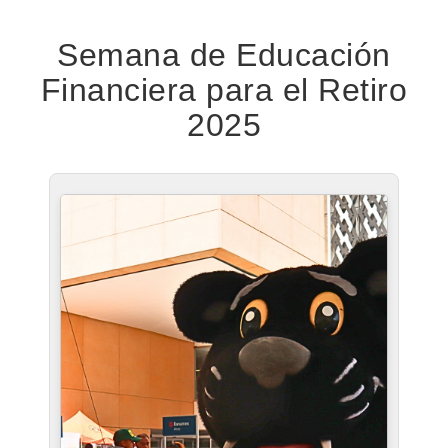
Semana de Educación
Financiera para el Retiro
2025