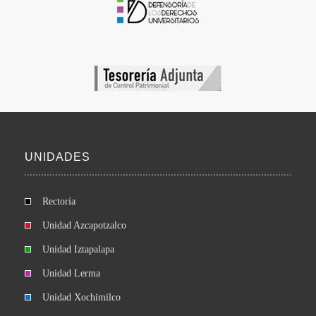
UNIDADES
Rectoría
Unidad Azcapotzalco
Unidad Iztapalapa
Unidad Lerma
Unidad Xochimilco