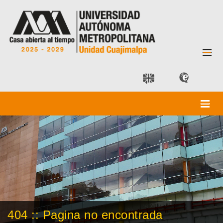
404 :: Pagina no encontrada