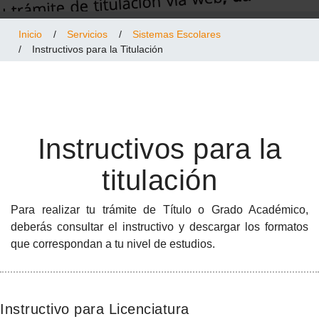
Inicio
/
Servicios
/
Sistemas Escolares
/
Instructivos para la Titulación
Instructivos para la
titulación
Para realizar tu trámite de Título o Grado Académico,
deberás consultar el instructivo y descargar los formatos
que correspondan a tu nivel de estudios.
Instructivo para Licenciatura