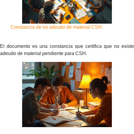
Constancia de no adeudo de material CSH.
El documento es una constancia que certifica que no existe
adeudo de material pendiente para CSH.