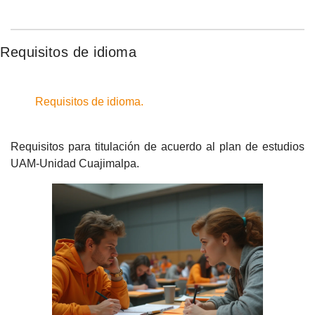
Requisitos de idioma
Requisitos de idioma.
Requisitos para titulación de acuerdo al plan de estudios
UAM-Unidad Cuajimalpa.