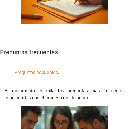
Preguntas frecuentes
Preguntas frecuentes.
El documento recopila las preguntas más frecuentes
relacionadas con el proceso de titulación.