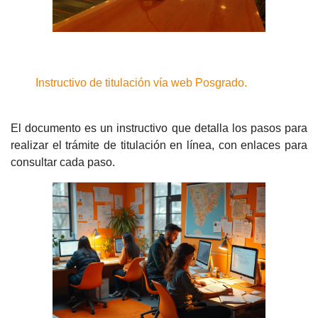
Instructivo de titulación vía web Posgrado.
El documento es un instructivo que detalla los pasos para
realizar el trámite de titulación en línea, con enlaces para
consultar cada paso.