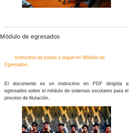
Módulo de egresados
Instructivo de pasos a seguir en Módulo de
Egresados.
El documento es un instructivo en PDF dirigida a
egresados sobre el módulo de sistemas escolares para el
proceso de titulación.