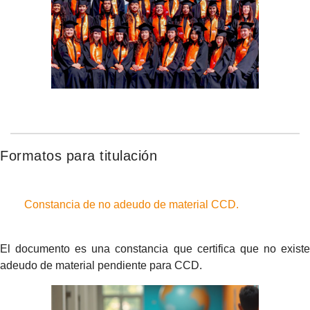
Formatos para titulación
Constancia de no adeudo de material CCD.
El documento es una constancia que certifica que no existe
adeudo de material pendiente para CCD.