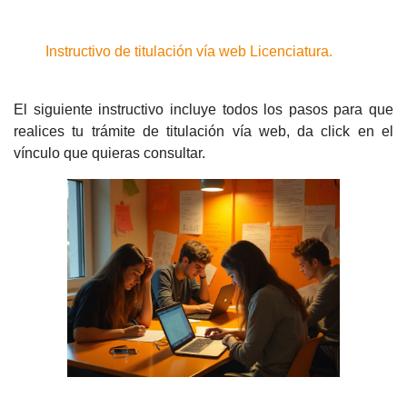
Instructivo de titulación vía web Licenciatura.
El siguiente instructivo incluye todos los pasos para que
realices tu trámite de titulación vía web, da click en el
vínculo que quieras consultar.