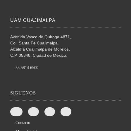
UAM CUAJIMALPA
Avenida Vasco de Quiroga 4871,
Col. Santa Fe Cuajimalpa.
Alcaldía Cuajimalpa de Morelos,
C.P. 05348, Ciudad de México.
55 5814 6500
SíGUENOS
Contacto