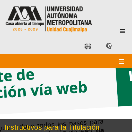
Instructivos para la Titulación