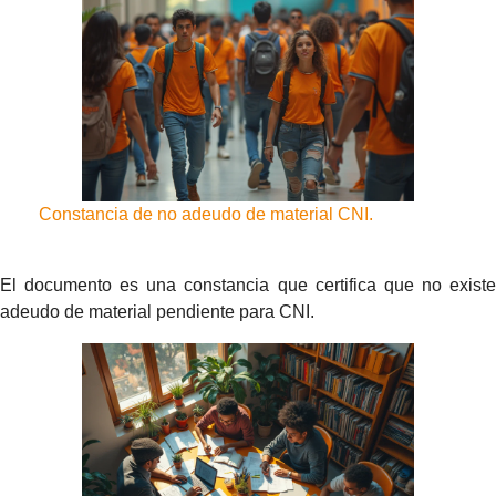
Constancia de no adeudo de material CNI.
El documento es una constancia que certifica que no existe
adeudo de material pendiente para CNI.