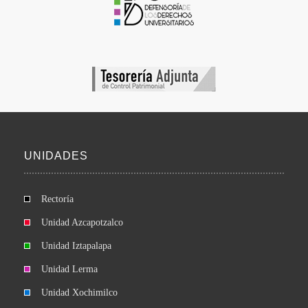
UNIDADES
Rectoría
Unidad Azcapotzalco
Unidad Iztapalapa
Unidad Lerma
Unidad Xochimilco