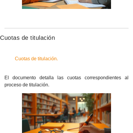
Cuotas de titulación
Cuotas de titulación.
El documento detalla las cuotas correspondientes al
proceso de titulación.