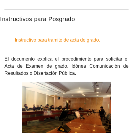
Instructivos para Posgrado
Instructivo para trámite de acta de grado.
El documento explica el procedimiento para solicitar el
Acta de Examen de grado, Idónea Comunicación de
Resultados o Disertación Pública.