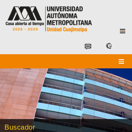
Buscador