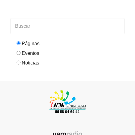
Páginas
Eventos
Noticias