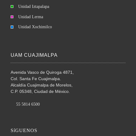
Unidad Iztapalapa
Unidad Lerma
Unidad Xochimilco
UAM CUAJIMALPA
Avenida Vasco de Quiroga 4871,
Col. Santa Fe Cuajimalpa.
Alcaldía Cuajimalpa de Morelos,
C.P. 05348, Ciudad de México.
55 5814 6500
SíGUENOS