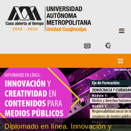
Diplomado en línea. Innovación y