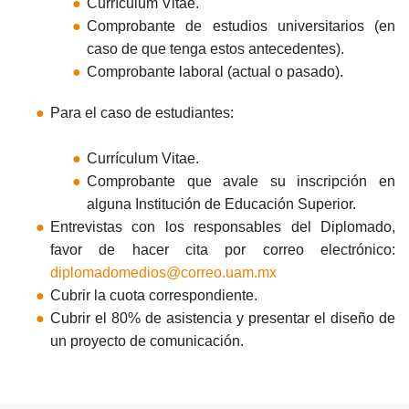
Currículum Vitae.
Comprobante de estudios universitarios (en
caso de que tenga estos antecedentes).
Comprobante laboral (actual o pasado).
Para el caso de estudiantes:
Currículum Vitae.
Comprobante que avale su inscripción en
alguna Institución de Educación Superior.
Entrevistas con los responsables del Diplomado,
favor de hacer cita por correo electrónico:
diplomadomedios@correo.uam.mx
Cubrir la cuota correspondiente.
Cubrir el 80% de asistencia y presentar el diseño de
un proyecto de comunicación.