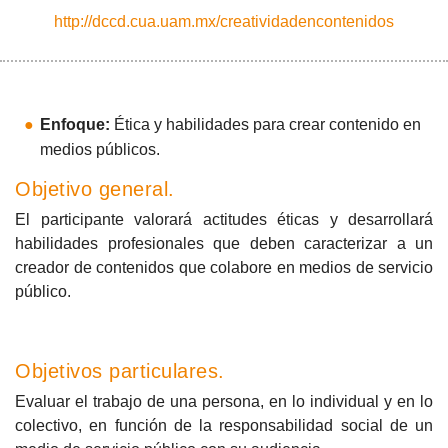
http://dccd.cua.uam.mx/creatividadencontenidos
Enfoque:
Ética y habilidades para crear contenido en
medios públicos.
Objetivo general.
El participante valorará actitudes éticas y desarrollará
habilidades profesionales que deben caracterizar a un
creador de contenidos que colabore en medios de servicio
público.
Objetivos particulares.
Evaluar el trabajo de una persona, en lo individual y en lo
colectivo, en función de la responsabilidad social de un