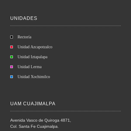
UNIDADES
Rectoría
Unidad Azcapotzalco
Unidad Iztapalapa
Unidad Lerma
Unidad Xochimilco
UAM CUAJIMALPA
Avenida Vasco de Quiroga 4871,
Col. Santa Fe Cuajimalpa.