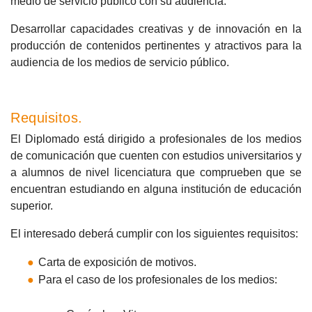
medio de servicio público con su audiencia.
Desarrollar capacidades creativas y de innovación en la
producción de contenidos pertinentes y atractivos para la
audiencia de los medios de servicio público.
Requisitos.
El Diplomado está dirigido a profesionales de los medios
de comunicación que cuenten con estudios universitarios y
a alumnos de nivel licenciatura que comprueben que se
encuentran estudiando en alguna institución de educación
superior.
El interesado deberá cumplir con los siguientes requisitos:
Carta de exposición de motivos.
Para el caso de los profesionales de los medios: