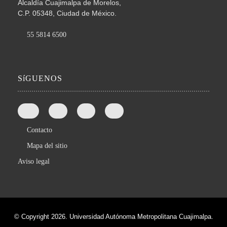
Alcaldía Cuajimalpa de Morelos,
C.P. 05348, Ciudad de México.
55 5814 6500
SíGUENOS
Contacto
Mapa del sitio
Aviso legal
© Copyright 2026. Universidad Autónoma Metropolitana Cuajimalpa.