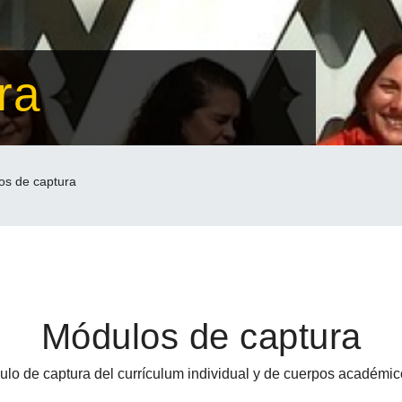
ra
os de captura
Módulos de captura
ulo de captura del currículum individual y de cuerpos académi