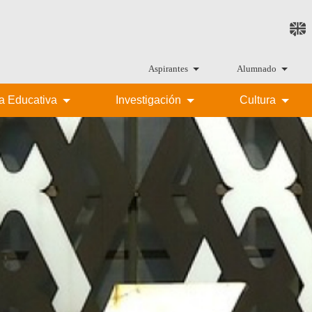
Aspirantes
Alumnado
ta Educativa
Investigación
Cultura