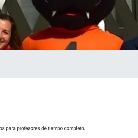
cos para profesores de tiempo completo.