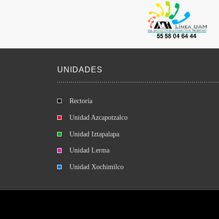
UNIDADES
Rectoría
Unidad Azcapotzalco
Unidad Iztapalapa
Unidad Lerma
Unidad Xochimilco