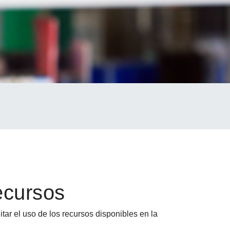
ecursos
tar el uso de los recursos disponibles en la