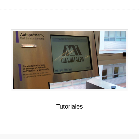
Tutoriales