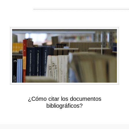
¿Cómo citar los documentos
bibliográficos?