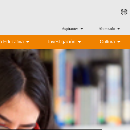
Aspirantes
Alumnado
ta Educativa
Investigación
Cultura