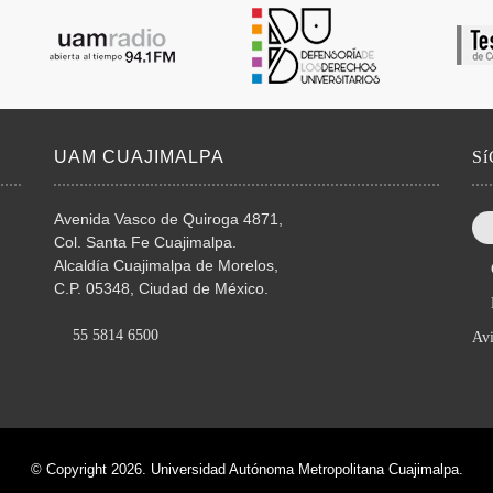
UAM CUAJIMALPA
S
Avenida Vasco de Quiroga 4871,
Col. Santa Fe Cuajimalpa.
Alcaldía Cuajimalpa de Morelos,
C.P. 05348, Ciudad de México.
55 5814 6500
Avi
© Copyright 2026. Universidad Autónoma Metropolitana Cuajimalpa.