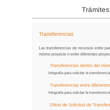
Trámites
Transferencias
Las transferencias de recursos entre pa
mismo proyecto o entre diferentes proyec
Transferencias dentro del mis
Infografía para solicitar la transferen
Transferencias entre diferent
Infografía para solicitar la transferen
Oficio de Solicitud de Transfe