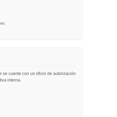
dos.
 se cuente con un oficio de autorización
iva interna.