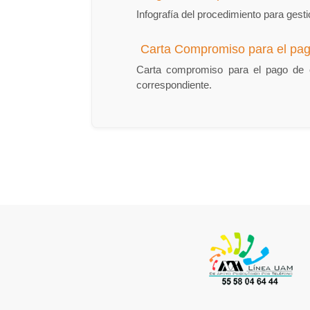
Infografía del procedimiento para ges
Carta Compromiso para el pa
Carta compromiso para el pago de c
correspondiente.