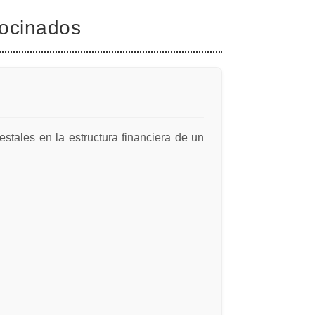
rocinados
stales en la estructura financiera de un