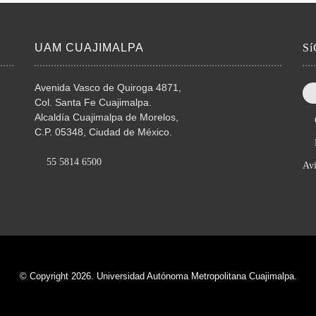
UAM CUAJIMALPA
S
Avenida Vasco de Quiroga 4871,
Col. Santa Fe Cuajimalpa.
Alcaldía Cuajimalpa de Morelos,
C.P. 05348, Ciudad de México.
55 5814 6500
Avi
© Copyright 2026. Universidad Autónoma Metropolitana Cuajimalpa.