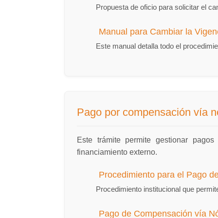
Propuesta de oficio para solicitar el 
Manual para Cambiar la Vigenc
Este manual detalla todo el procedimie
Pago por compensación vía 
Este trámite permite gestionar pago
financiamiento externo.
Procedimiento para el Pago 
Procedimiento institucional que permi
Pago de Compensación vía N