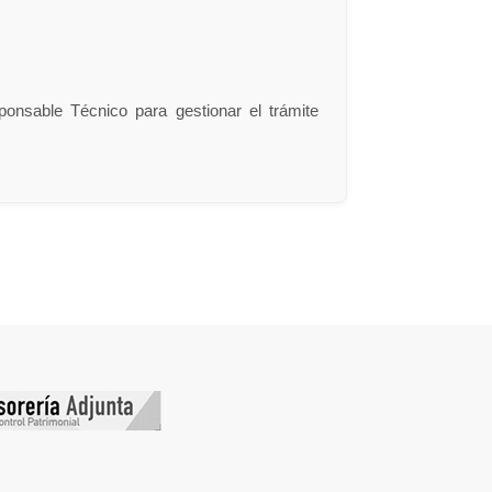
nsable Técnico para gestionar el trámite