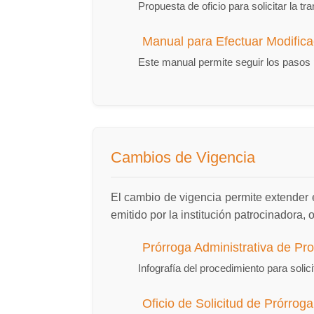
Propuesta de oficio para solicitar la t
Manual para Efectuar Modifica
Este manual permite seguir los pasos 
Cambios de Vigencia
El cambio de vigencia permite extender 
emitido por la institución patrocinadora,
Prórroga Administrativa de Pr
Infografía del procedimiento para solic
Oficio de Solicitud de Prórroga