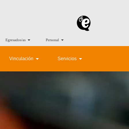
Egresados/as
Personal
Vinculación
Servicios