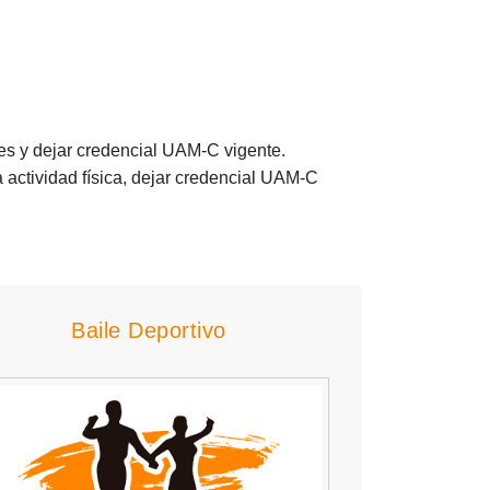
nes y dejar credencial UAM-C vigente.
 actividad física, dejar credencial UAM-C
Baile Deportivo