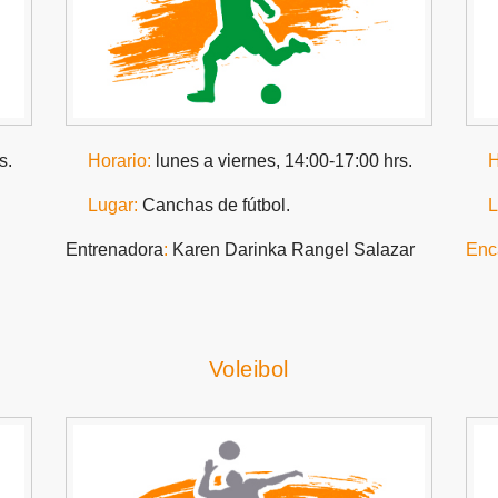
s.
Horario:
lunes a viernes, 14:00-17:00 hrs.
H
Lugar:
Canchas de fútbol.
L
Entrenadora
:
Karen Darinka Rangel Salazar
Enc
Voleibol