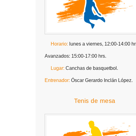
Horario:
lunes a viernes, 12:00-14:00 hr
Avanzados: 15:00-17:00 hrs.
Lugar:
Canchas de basquetbol.
Entrenador:
Óscar Gerardo Inclán López.
Tenis de mesa