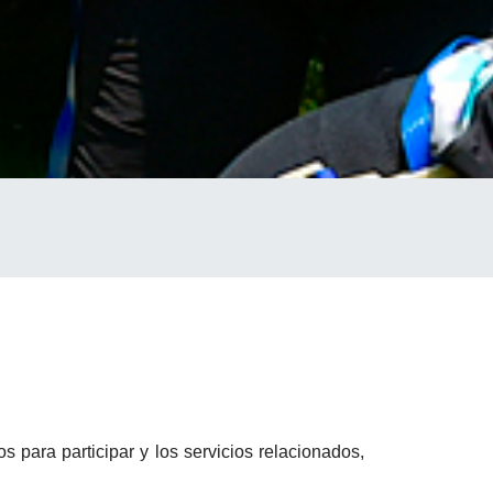
s para participar y los servicios relacionados,