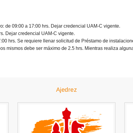
o: de 09:00 a 17:00 hrs. Dejar credencial UAM-C vigente.
rs. Dejar credencial UAM-C vigente.
:00 hrs. Se requiere llenar solicitud de Préstamo de instalacio
 los mismos debe ser máximo de 2.5 hrs. Mientras realiza alguna
Ajedrez