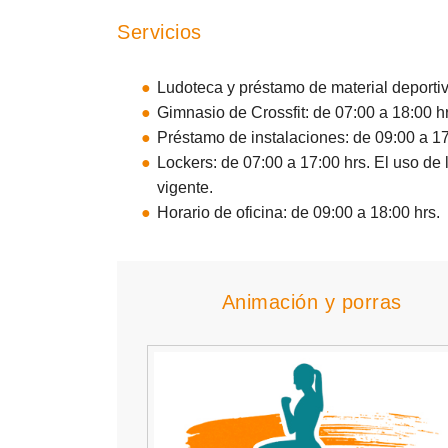
Servicios
Ludoteca y préstamo de material deportiv
Gimnasio de Crossfit: de 07:00 a 18:00 h
Préstamo de instalaciones: de 09:00 a 17
Lockers: de 07:00 a 17:00 hrs. El uso de
vigente.
Horario de oficina: de 09:00 a 18:00 hrs.
Animación y porras