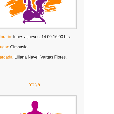
orario:
lunes a jueves, 14:00-16:00 hrs.
ugar:
Gimnasio.
argada:
Liliana Nayeli Vargas Flores.
Yoga