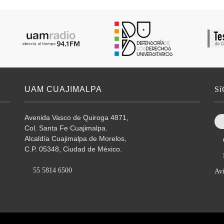
UAM CUAJIMALPA
S
Avenida Vasco de Quiroga 4871,
Col. Santa Fe Cuajimalpa.
Alcaldía Cuajimalpa de Morelos,
C.P. 05348, Ciudad de México.
55 5814 6500
Avi