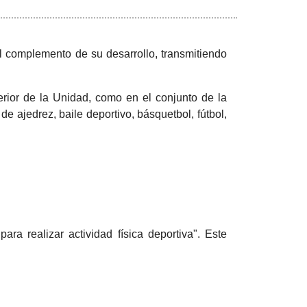
el complemento de su desarrollo, transmitiendo
erior de la Unidad, como en el conjunto de la
de ajedrez, baile deportivo, básquetbol, fútbol,
ra realizar actividad física deportiva". Este