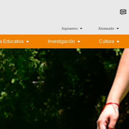
Aspirantes
Alumnado
ta Educativa
Investigación
Cultura