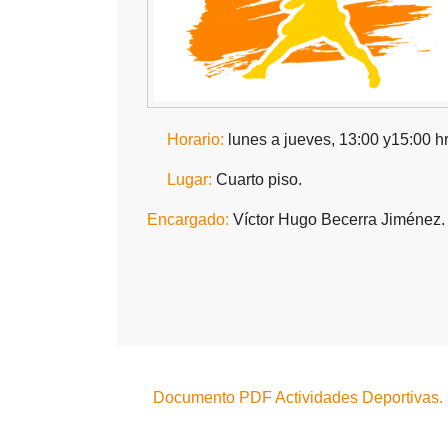
Horario:
lunes a jueves, 13:00 y15:00 hr
Lugar:
Cuarto piso.
Encargado:
Víctor Hugo Becerra Jiménez.
Documento PDF Actividades Deportivas.