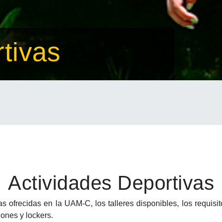
tivas
Actividades Deportivas
s ofrecidas en la UAM-C, los talleres disponibles, los requisito
ones y lockers.