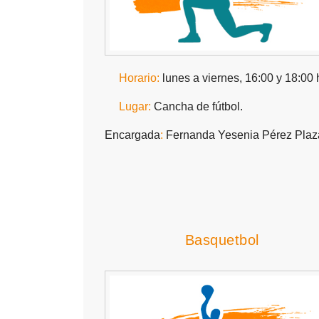
Horario:
lunes a viernes, 16:00 y 18:00 
Lugar:
Cancha de fútbol.
Encargada
:
Fernanda Yesenia Pérez Plaz
Basquetbol