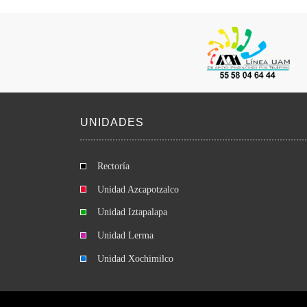
UNIDADES
Rectoría
Unidad Azcapotzalco
Unidad Iztapalapa
Unidad Lerma
Unidad Xochimilco