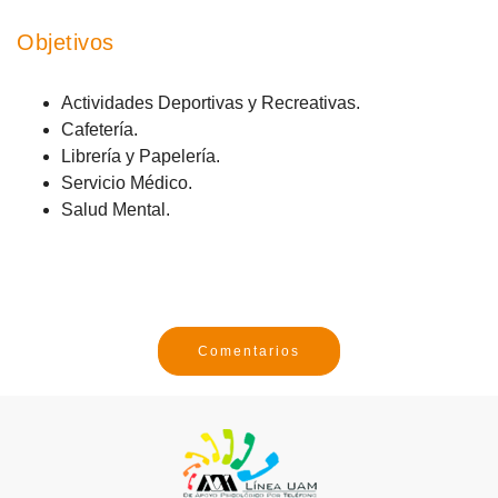
Objetivos
Actividades Deportivas y Recreativas.
Cafetería.
Librería y Papelería.
Servicio Médico.
Salud Mental.
Comentarios