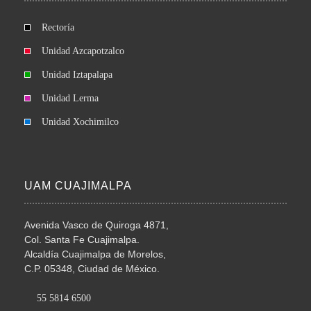
Rectoría
Unidad Azcapotzalco
Unidad Iztapalapa
Unidad Lerma
Unidad Xochimilco
UAM CUAJIMALPA
Avenida Vasco de Quiroga 4871,
Col. Santa Fe Cuajimalpa.
Alcaldía Cuajimalpa de Morelos,
C.P. 05348, Ciudad de México.
55 5814 6500