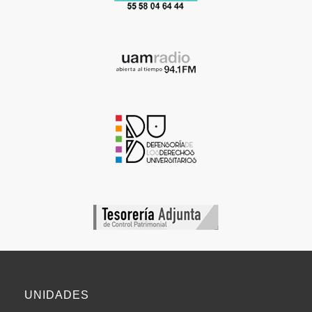
UNIDADES