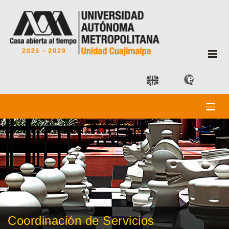
Coordinación de Servicios