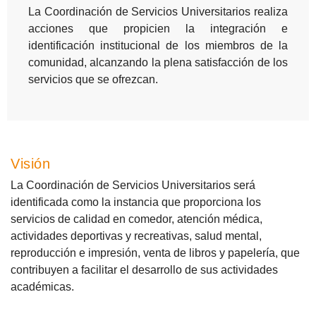
La Coordinación de Servicios Universitarios realiza
acciones que propicien la integración e
identificación institucional de los miembros de la
comunidad, alcanzando la plena satisfacción de los
servicios que se ofrezcan.
Visión
La Coordinación de Servicios Universitarios será
identificada como la instancia que proporciona los
servicios de calidad en comedor, atención médica,
actividades deportivas y recreativas, salud mental,
reproducción e impresión, venta de libros y papelería, que
contribuyen a facilitar el desarrollo de sus actividades
académicas.