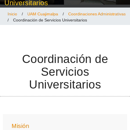
Universitarios
Inicio
/
UAM Cuajimalpa
/
Coordinaciones Administrativas
/
Coordinación de Servicios Universitarios
Coordinación de
Servicios
Universitarios
Misión