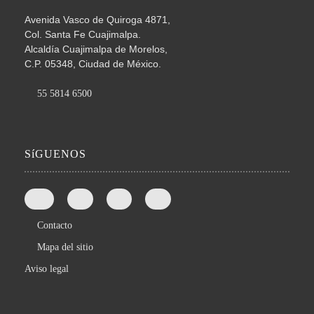
Avenida Vasco de Quiroga 4871,
Col. Santa Fe Cuajimalpa.
Alcaldía Cuajimalpa de Morelos,
C.P. 05348, Ciudad de México.
55 5814 6500
SíGUENOS
Contacto
Mapa del sitio
Aviso legal