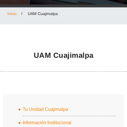
Inicio
/
UAM Cuajimalpa
UAM Cuajimalpa
Tu Unidad Cuajimalpa
Información Institucional