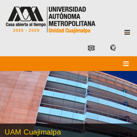
UAM Cuajimalpa