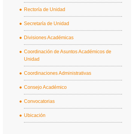
Rectoría de Unidad
Secretaría de Unidad
Divisiones Académicas
Coordinación de Asuntos Académicos de
Unidad
Coordinaciones Administrativas
Consejo Académico
Convocatorias
Ubicación