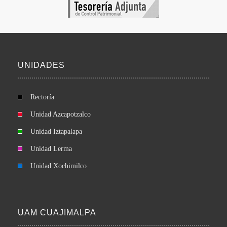
UNIDADES
Rectoría
Unidad Azcapotzalco
Unidad Iztapalapa
Unidad Lerma
Unidad Xochimilco
UAM CUAJIMALPA