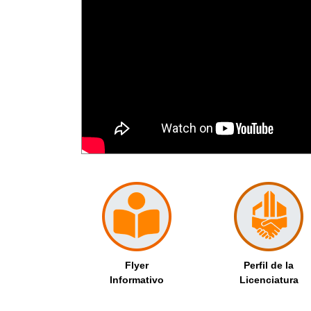
Flyer
Perfil de la
Informativo
Licenciatura