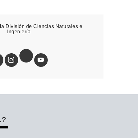
la División de Ciencias Naturales e
Ingeniería
.?