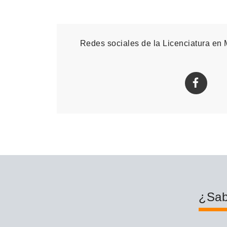
Redes sociales de la Licenciatura en
¿Sab