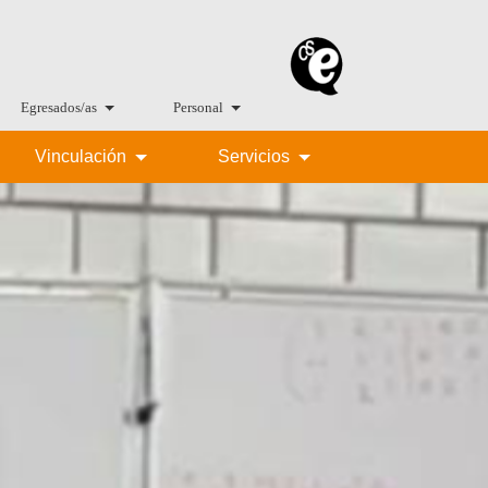
Egresados/as
Personal
Vinculación
Servicios