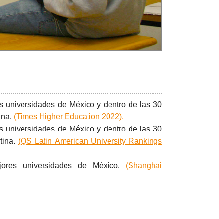
s universidades de México y dentro de las 30
ina.
(Times Higher Education 2022).
s universidades de México y dentro de las 30
tina.
(QS Latin American University Rankings
ores universidades de México.
(Shanghai
.