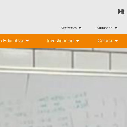
Aspirantes
Alumnado
ta Educativa
Investigación
Cultura