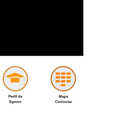
Perfil de
Mapa
Egreso
Curricular