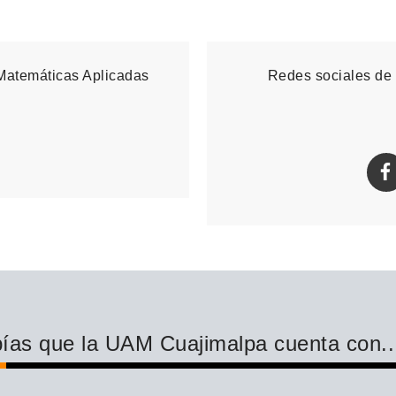
 Matemáticas Aplicadas
Redes sociales de 
ías que la UAM Cuajimalpa cuenta con..