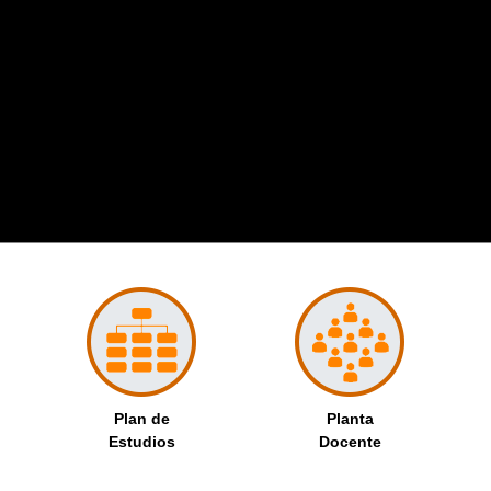
Plan de
Planta
Estudios
Docente