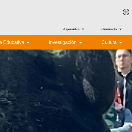
Aspirantes
Alumnado
ta Educativa
Investigación
Cultura