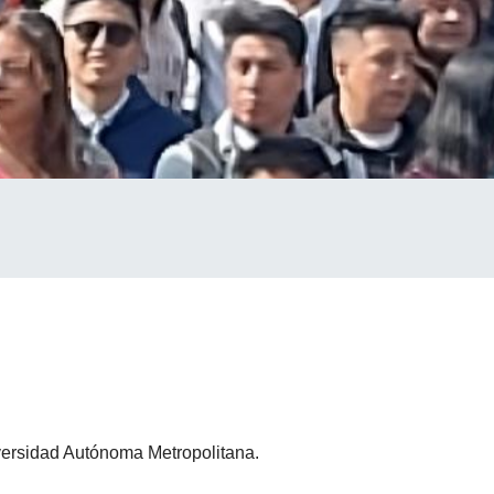
iversidad Autónoma Metropolitana.