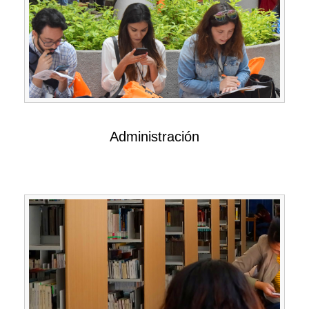
Administración