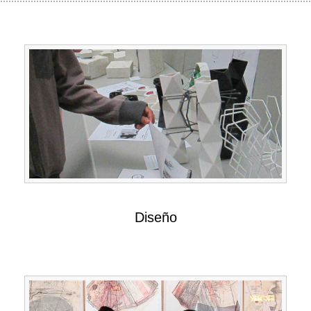
Diseño