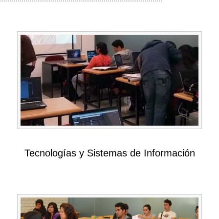
Tecnologías y Sistemas de Información