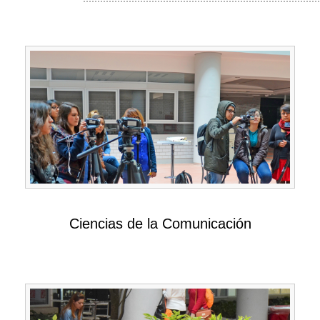
Ciencias de la Comunicación