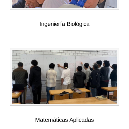
Ingeniería Biológica
Matemáticas Aplicadas