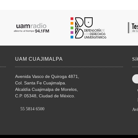
UAM CUAJIMALPA
S
Avenida Vasco de Quiroga 4871,
Col. Santa Fe Cuajimalpa.
Alcaldía Cuajimalpa de Morelos,
C.P. 05348, Ciudad de México.
55 5814 6500
Avi