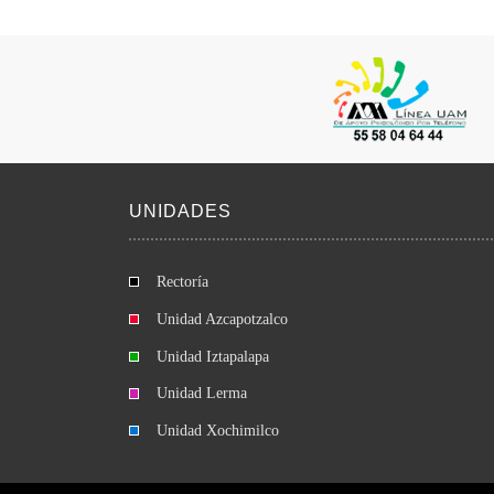
UNIDADES
Rectoría
Unidad Azcapotzalco
Unidad Iztapalapa
Unidad Lerma
Unidad Xochimilco