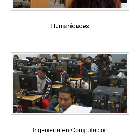
Humanidades
Ingeniería en Computación