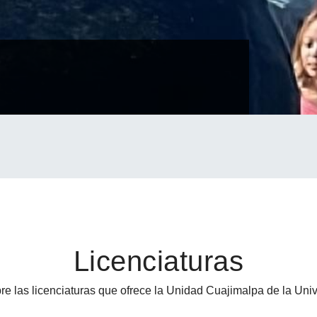
Licenciaturas
re las licenciaturas que ofrece la Unidad Cuajimalpa de la Un