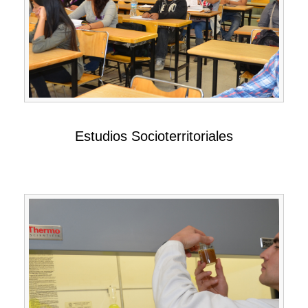
Estudios Socioterritoriales