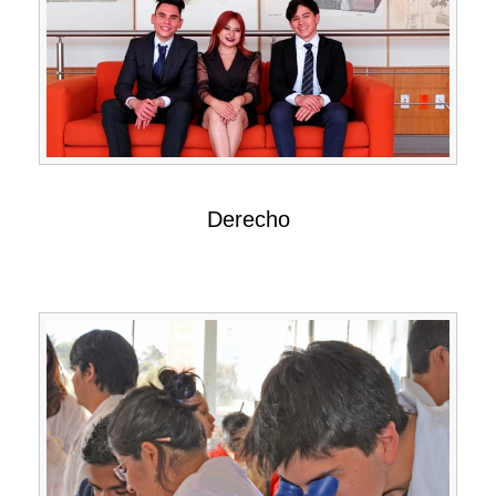
Derecho