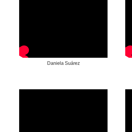
Daniela Suárez