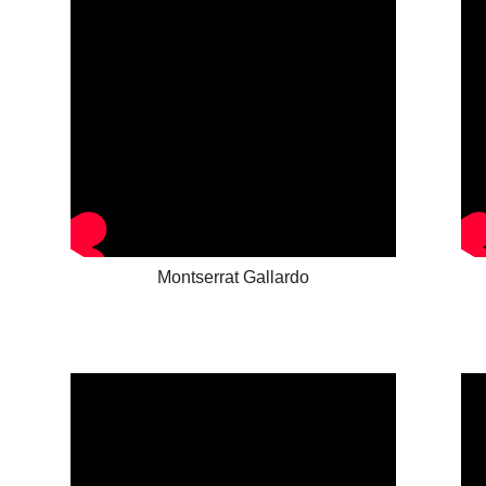
Montserrat Gallardo