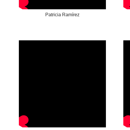
Patricia Ramírez