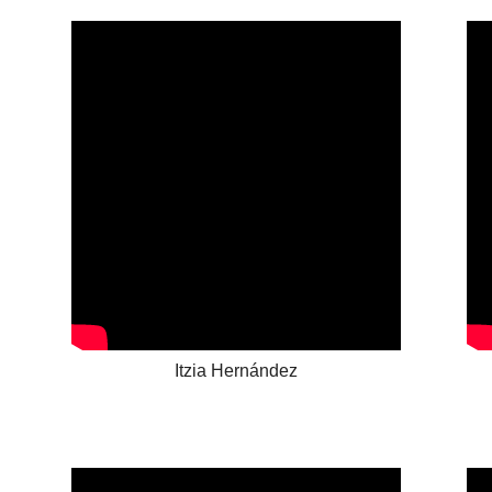
Itzia Hernández