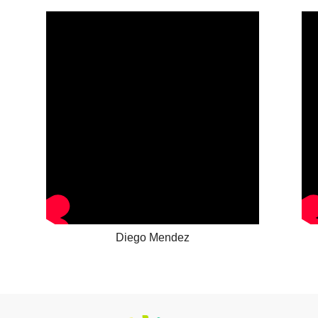
Diego Mendez