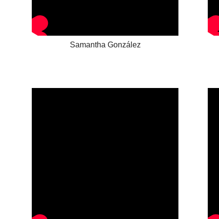
Samantha González