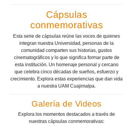
Cápsulas
conmemorativas
Esta serie de cápsulas reúne las voces de quienes
integran nuestra Universidad, personas de la
comunidad comparten sus historias, gustos
cinematográficos y lo que significa formar parte de
esta institución. Un homenaje personal y cercano
que celebra cinco décadas de sueños, esfuerzo y
crecimiento. Explora estas experiencias que dan vida
a nuestra UAM Cuajimalpa.
Galería de Videos
Explora los momentos destacados a través de
nuestras cápsulas conmemorativas: