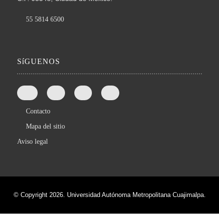
55 5814 6500
SíGUENOS
Contacto
Mapa del sitio
Aviso legal
© Copyright 2026. Universidad Autónoma Metropolitana Cuajimalpa.