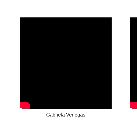
Gabriela Venegas