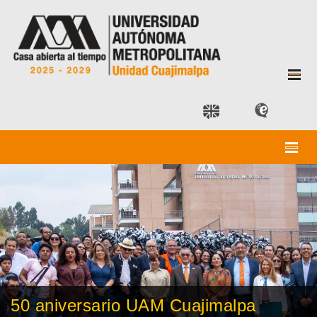
50 aniversario UAM Cuajimalpa