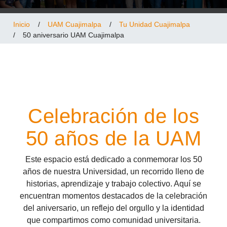
Inicio
/
UAM Cuajimalpa
/
Tu Unidad Cuajimalpa
/
50 aniversario UAM Cuajimalpa
Celebración de los
50 años de la UAM
Este espacio está dedicado a conmemorar los 50
años de nuestra Universidad, un recorrido lleno de
historias, aprendizaje y trabajo colectivo. Aquí se
encuentran momentos destacados de la celebración
del aniversario, un reflejo del orgullo y la identidad
que compartimos como comunidad universitaria.