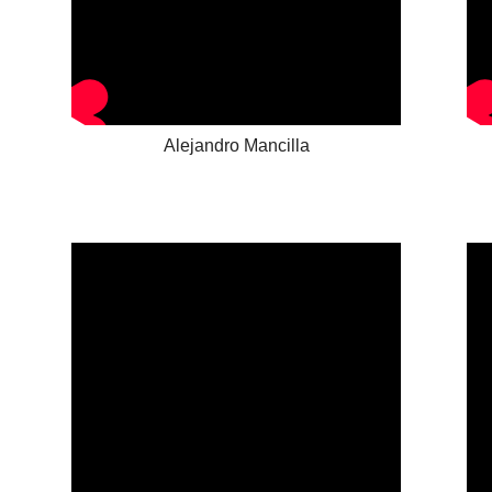
Alejandro Mancilla