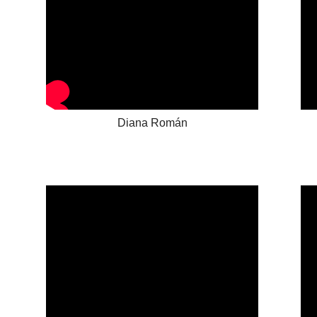
Diana Román