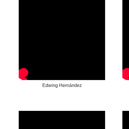
Edwing Hernández