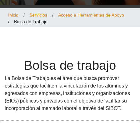
Inicio
/
Servicios
/
Acceso a Herramientas de Apoyo
/
Bolsa de Trabajo
Bolsa de trabajo
La Bolsa de Trabajo es el área que busca promover
estrategias que faciliten la vinculación de los alumnos y
egresados con empresas, instituciones y organizaciones
(EIOs) públicas y privadas con el objetivo de facilitar su
incorporación al mercado laboral a través del SIBOT.