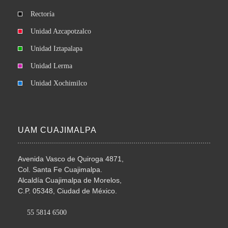
Rectoría
Unidad Azcapotzalco
Unidad Iztapalapa
Unidad Lerma
Unidad Xochimilco
UAM CUAJIMALPA
Avenida Vasco de Quiroga 4871,
Col. Santa Fe Cuajimalpa.
Alcaldía Cuajimalpa de Morelos,
C.P. 05348, Ciudad de México.
55 5814 6500