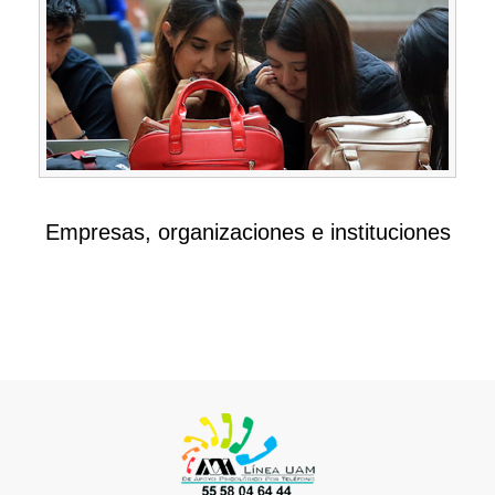
Empresas, organizaciones e instituciones