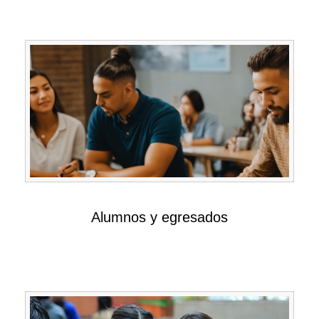
Alumnos y egresados