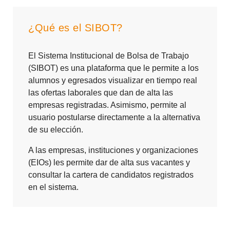
¿Qué es el SIBOT?
El Sistema Institucional de Bolsa de Trabajo
(SIBOT) es una plataforma que le permite a los
alumnos y egresados visualizar en tiempo real
las ofertas laborales que dan de alta las
empresas registradas. Asimismo, permite al
usuario postularse directamente a la alternativa
de su elección.
A las empresas, instituciones y organizaciones
(EIOs) les permite dar de alta sus vacantes y
consultar la cartera de candidatos registrados
en el sistema.