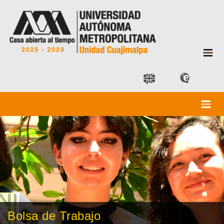
Bolsa de Trabajo