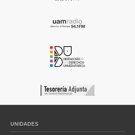
UNIDADES