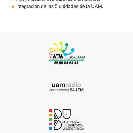
Integración de las 5 unidades de la UAM.