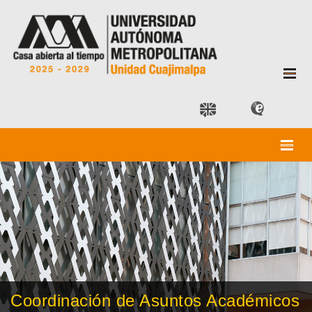
Coordinación de Asuntos Académicos