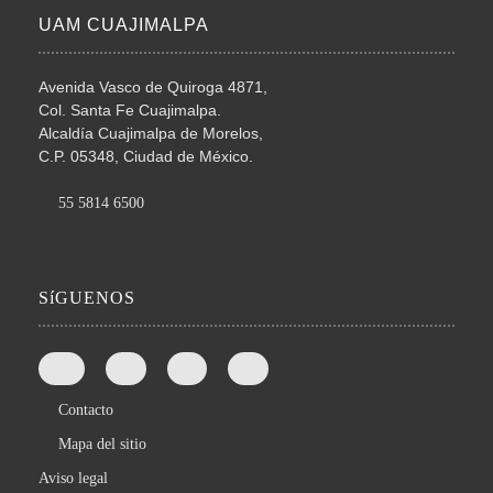
UAM CUAJIMALPA
Avenida Vasco de Quiroga 4871,
Col. Santa Fe Cuajimalpa.
Alcaldía Cuajimalpa de Morelos,
C.P. 05348, Ciudad de México.
55 5814 6500
SíGUENOS
Contacto
Mapa del sitio
Aviso legal