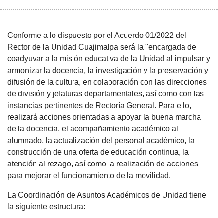
Conforme a lo dispuesto por el Acuerdo 01/2022 del
Rector de la Unidad Cuajimalpa será la "encargada de
coadyuvar a la misión educativa de la Unidad al impulsar y
armonizar la docencia, la investigación y la preservación y
difusión de la cultura, en colaboración con las direcciones
de división y jefaturas departamentales, así como con las
instancias pertinentes de Rectoría General. Para ello,
realizará acciones orientadas a apoyar la buena marcha
de la docencia, el acompañamiento académico al
alumnado, la actualización del personal académico, la
construcción de una oferta de educación continua, la
atención al rezago, así como la realización de acciones
para mejorar el funcionamiento de la movilidad.
La Coordinación de Asuntos Académicos de Unidad tiene
la siguiente estructura: