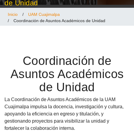
de Unidad
Inicio
/
UAM Cuajimalpa
/
Coordinación de Asuntos Académicos de Unidad
Coordinación de
Asuntos Académicos
de Unidad
La Coordinación de Asuntos Académicos de la UAM
Cuajimalpa impulsa la docencia, investigación y cultura,
apoyando la eficiencia en egreso y titulación, y
gestionando proyectos para visibilizar la unidad y
fortalecer la colaboración interna.