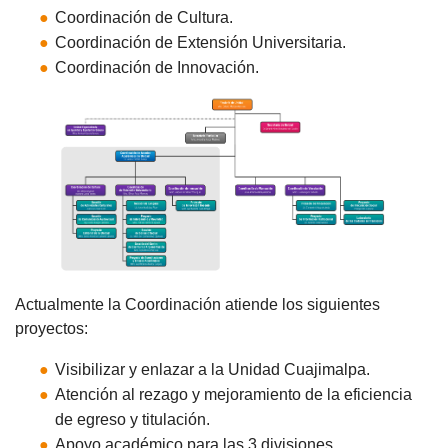
Coordinación de Cultura.
Coordinación de Extensión Universitaria.
Coordinación de Innovación.
Actualmente la Coordinación atiende los siguientes
proyectos:
Visibilizar y enlazar a la Unidad Cuajimalpa.
Atención al rezago y mejoramiento de la eficiencia
de egreso y titulación.
Apoyo académico para las 3 divisiones.