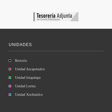
UNIDADES
Rectoría
Unidad Azcapotzalco
Unidad Iztapalapa
Unidad Lerma
Unidad Xochimilco