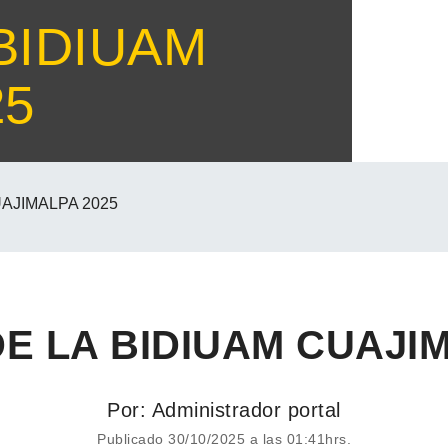
 BIDIUAM
25
UAJIMALPA 2025
DE LA BIDIUAM CUAJI
Por: Administrador portal
Publicado 30/10/2025 a las 01:41hrs.