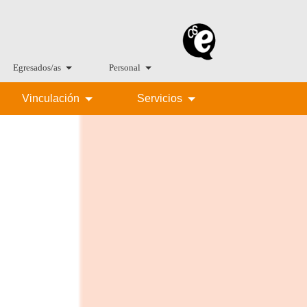
Egresados/as
Personal
Vinculación
Servicios