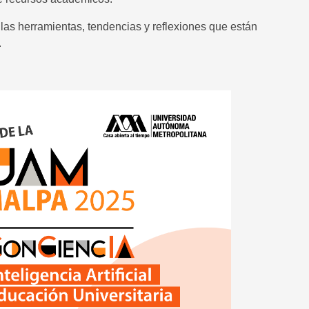
as herramientas, tendencias y reflexiones que están
.