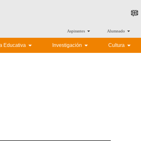
Aspirantes
Alumnado
ta Educativa
Investigación
Cultura