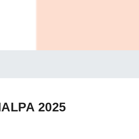
MALPA 2025