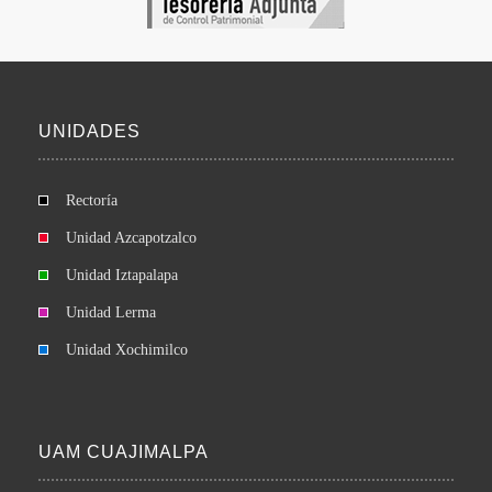
UNIDADES
Rectoría
Unidad Azcapotzalco
Unidad Iztapalapa
Unidad Lerma
Unidad Xochimilco
UAM CUAJIMALPA