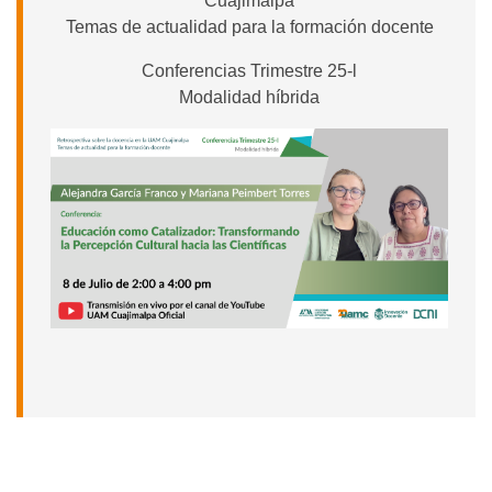
Cuajimalpa
Temas de actualidad para la formación docente
Conferencias Trimestre 25-l
Modalidad híbrida