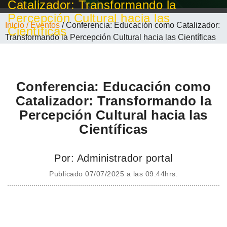
Catalizador: Transformando la
Percepción Cultural hacia las
Inicio
/ Eventos
/ Conferencia: Educación como Catalizador:
Científicas
Transformando la Percepción Cultural hacia las Científicas
Conferencia: Educación como
Catalizador: Transformando la
Percepción Cultural hacia las
Científicas
Por: Administrador portal
Publicado 07/07/2025 a las 09:44hrs.