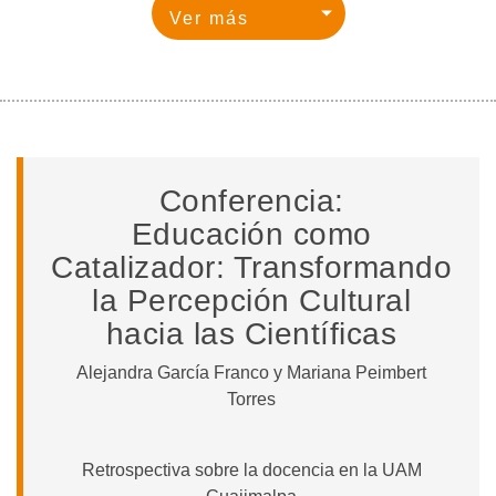
Conferencia:
Educación como
Catalizador: Transformando
la Percepción Cultural
hacia las Científicas
Alejandra García Franco y Mariana Peimbert
Torres
Retrospectiva sobre la docencia en la UAM