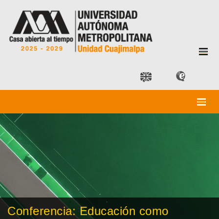
Conferencia: Educación como