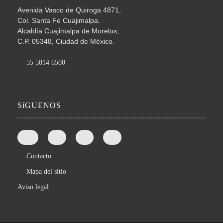
Avenida Vasco de Quiroga 4871,
Col. Santa Fe Cuajimalpa.
Alcaldía Cuajimalpa de Morelos,
C.P. 05348, Ciudad de México.
55 5814 6500
SíGUENOS
Contacto
Mapa del sitio
Aviso legal