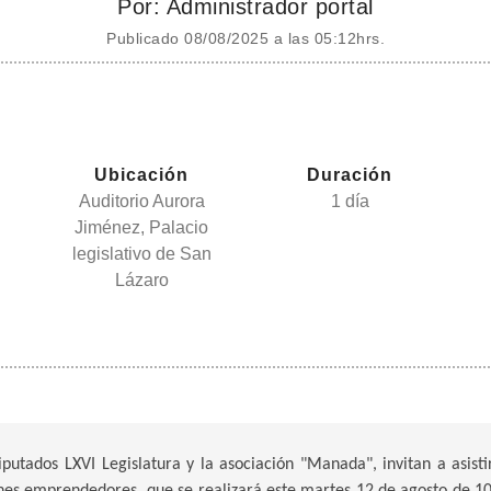
Por: Administrador portal
Publicado 08/08/2025 a las 05:12hrs.
Ubicación
Duración
Auditorio Aurora
1 día
Jiménez, Palacio
legislativo de San
Lázaro
tados LXVI Legislatura y la asociación "Manada", invitan a asisti