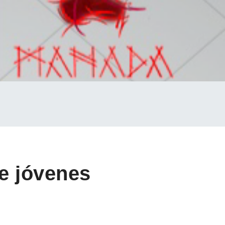
de jóvenes