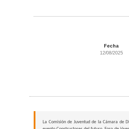
Fecha
12/08/2025
La Comisión de Juventud de la Cámara de Dipu