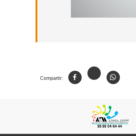
Compartir: