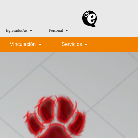
Egresados/as
Personal
Vinculación
Servicios