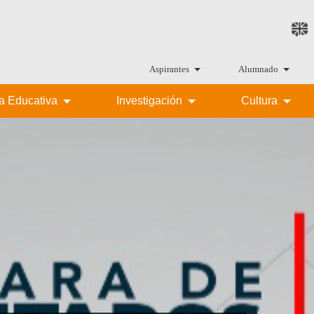
Aspirantes
Alumnado
ta Educativa
Investigación
Cultura