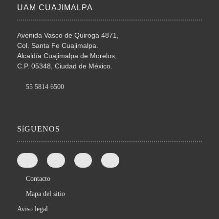
UAM CUAJIMALPA
Avenida Vasco de Quiroga 4871,
Col. Santa Fe Cuajimalpa.
Alcaldía Cuajimalpa de Morelos,
C.P. 05348, Ciudad de México.
55 5814 6500
SíGUENOS
Contacto
Mapa del sitio
Aviso legal