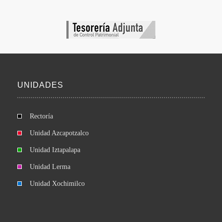
UNIDADES
Rectoría
Unidad Azcapotzalco
Unidad Iztapalapa
Unidad Lerma
Unidad Xochimilco