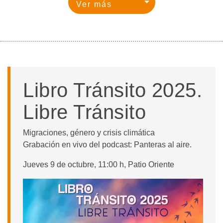
Libro Tránsito 2025.
Libre Tránsito
Migraciones, género y crisis climática
Grabación en vivo del podcast: Panteras al aire.
Jueves 9 de octubre, 11:00 h, Patio Oriente