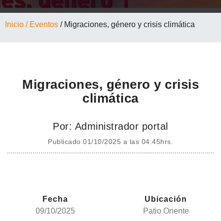
Inicio
/ Eventos
/ Migraciones, género y crisis climática
Migraciones, género y crisis
climática
Por: Administrador portal
Publicado 01/10/2025 a las 04:45hrs.
Fecha
Ubicación
09/10/2025
Patio Oriente