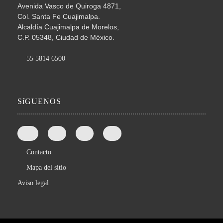
Avenida Vasco de Quiroga 4871,
Col. Santa Fe Cuajimalpa.
Alcaldía Cuajimalpa de Morelos,
C.P. 05348, Ciudad de México.
55 5814 6500
SíGUENOS
Contacto
Mapa del sitio
Aviso legal