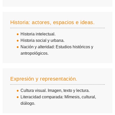
Historia: actores, espacios e ideas.
Historia intelectual.
Historia social y urbana.
Nación y alteridad: Estudios históricos y
antropológicos.
Expresión y representación.
Cultura visual. Imagen, texto y lectura.
Literacidad comparada: Mímesis, cultural,
diálogo.