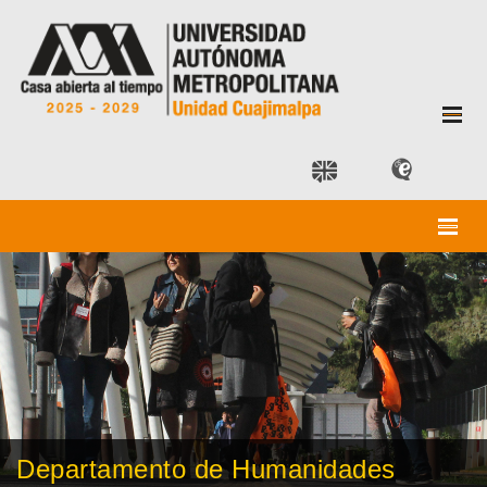
Departamento de Humanidades