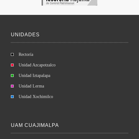
UNIDADES
Rectoría
Unidad Azcapotzalco
Unidad Iztapalapa
Unidad Lerma
Unidad Xochimilco
UAM CUAJIMALPA