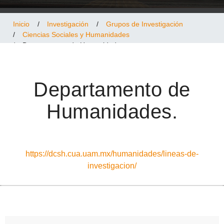
Inicio
/
Investigación
/
Grupos de Investigación
/
Ciencias Sociales y Humanidades
/
Departamento de Humanidades
Departamento de
Humanidades.
https://dcsh.cua.uam.mx/humanidades/lineas-de-
investigacion/