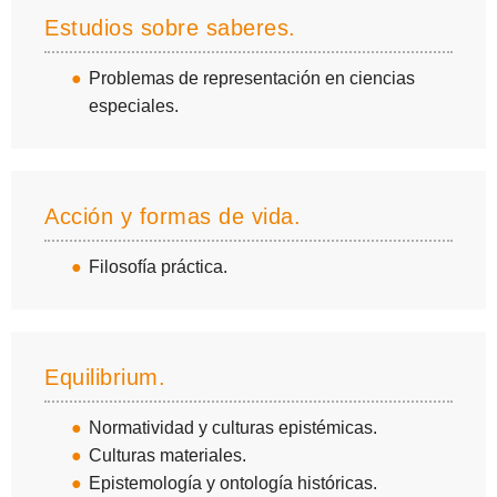
Estudios sobre saberes.
Problemas de representación en ciencias
especiales.
Acción y formas de vida.
Filosofía práctica.
Equilibrium.
Normatividad y culturas epistémicas.
Culturas materiales.
Epistemología y ontología históricas.