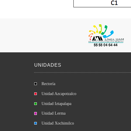
UNIDADES
Rectoría
Unidad Azcapotzalco
Unidad Iztapalapa
Unidad Lerma
Unidad Xochimilco