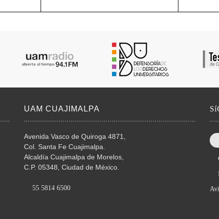
UAM CUAJIMALPA
S
Avenida Vasco de Quiroga 4871,
Col. Santa Fe Cuajimalpa.
Alcaldía Cuajimalpa de Morelos,
C.P. 05348, Ciudad de México.
55 5814 6500
Avi