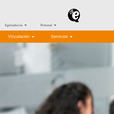
Egresados/as
Personal
Vinculación
Servicios