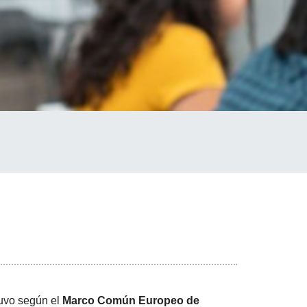
tuvo según el
Marco Común Europeo de