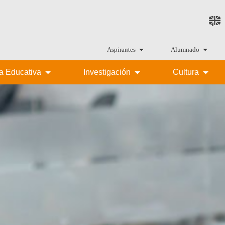
Aspirantes
Alumnado
ta Educativa
Investigación
Cultura