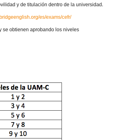
vilidad y de titulación dentro de la universidad.
bridgeenglish.org/es/exams/cefr/
y se obtienen aprobando los niveles