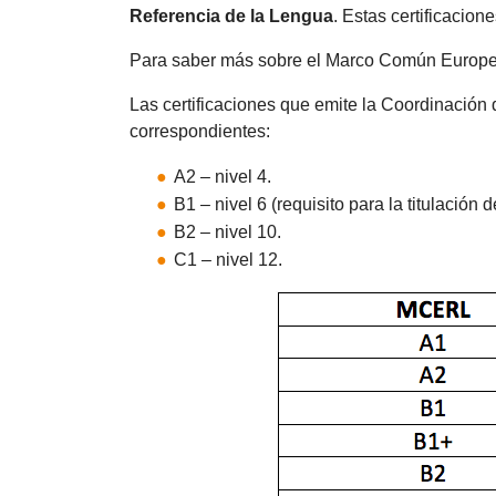
Referencia de la Lengua
. Estas certificacion
Para saber más sobre el Marco Común Europeo
Las certificaciones que emite la Coordinación
correspondientes:
A2 – nivel 4.
B1 – nivel 6 (requisito para la titulación d
B2 – nivel 10.
C1 – nivel 12.