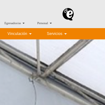
Egresados/as
Personal
Vinculación
Servicios