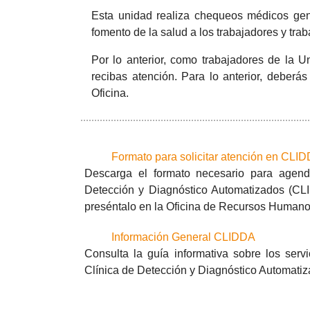
Esta unidad realiza chequeos médicos gene
fomento de la salud a los trabajadores y tra
Por lo anterior, como trabajadores de la 
recibas atención. Para lo anterior, deberá
Oficina.
Formato para solicitar atención en CLI
Descarga el formato necesario para agenda
Detección y Diagnóstico Automatizados (CL
preséntalo en la Oficina de Recursos Humanos
Información General CLIDDA
Consulta la guía informativa sobre los serv
Clínica de Detección y Diagnóstico Automatiz