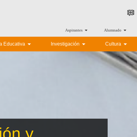
Aspirantes
Alumnado
ta Educativa
Investigación
Cultura
ión y