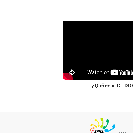
¿Qué es el CLIDD