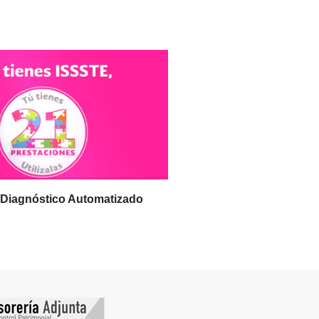
e Diagnóstico Automatizado