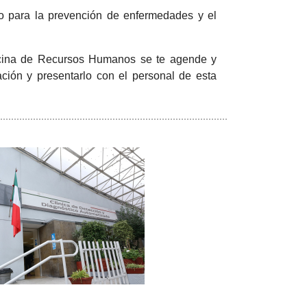
no para la prevención de enfermedades y el
Oficina de Recursos Humanos se te agende y
ación y presentarlo con el personal de esta